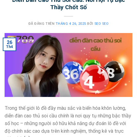
Thầy Chốt Số
ĐÃ ĐĂNG TRÊN
THÁNG 4 26, 2025
BỞI
SEO SEO
26
Th4
Trong thế giới lô đề đầy màu sắc và biến hóa khôn lường,
diễn đàn cao thủ soi cầu chính là nơi quy tụ những bậc thầy
số học – những người sở hữu khả năng dự đoán lô đề với
độ chính xác cao dựa trên kinh nghiệm, thống kê và trực