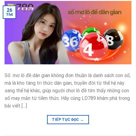
26
Th4
Sổ mơ lô đề dân gian không đơn thuần là danh sách con số,
mà là kho tàng tri thức dân gian, truyền đời từ thế hệ này
sang thế hệ khác, giúp người chơi lô đề tìm thấy những con
số may mắn từ tiềm thức. Hãy cùng LD789 khám phá trong
bài viết […]
TIẾP TỤC ĐỌC
→