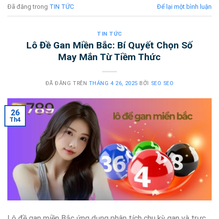
Đã đăng trong
TIN TỨC
Để lại một bình luận
TIN TỨC
Lô Đề Gan Miền Bắc: Bí Quyết Chọn Số
May Mắn Từ Tiềm Thức
ĐÃ ĐĂNG TRÊN
THÁNG 4 26, 2025
BỞI
SEO SEO
26
Th4
Lô đề gan miền Bắc ứng dụng phân tích chu kỳ gan và trực