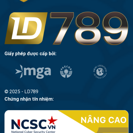
Giấy phép được cấp bởi:
© 2025 - LD789
Chứng nhận tín nhiệm: