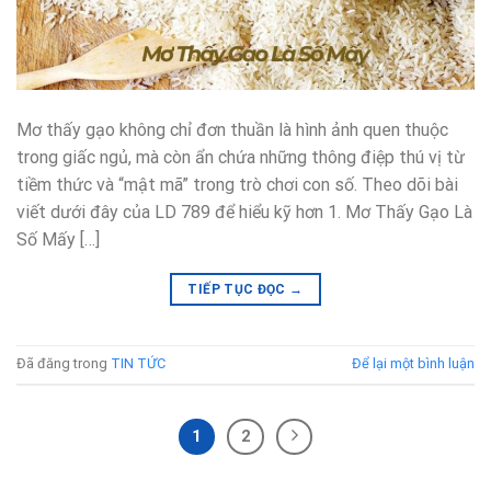
Mơ thấy gạo không chỉ đơn thuần là hình ảnh quen thuộc
trong giấc ngủ, mà còn ẩn chứa những thông điệp thú vị từ
tiềm thức và “mật mã” trong trò chơi con số. Theo dõi bài
viết dưới đây của LD 789 để hiểu kỹ hơn 1. Mơ Thấy Gạo Là
Số Mấy […]
TIẾP TỤC ĐỌC
→
Đã đăng trong
TIN TỨC
Để lại một bình luận
1
2