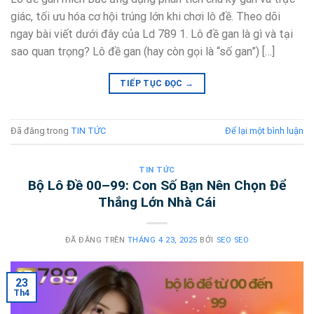
giác, tối ưu hóa cơ hội trúng lớn khi chơi lô đề. Theo dõi
ngay bài viết dưới đây của Ld 789 1. Lô đề gan là gì và tại
sao quan trọng? Lô đề gan (hay còn gọi là “số gan”) […]
TIẾP TỤC ĐỌC
→
Đã đăng trong
TIN TỨC
Để lại một bình luận
TIN TỨC
Bộ Lô Đề 00–99: Con Số Bạn Nên Chọn Để
Thắng Lớn Nhà Cái
ĐÃ ĐĂNG TRÊN
THÁNG 4 23, 2025
BỞI
SEO SEO
23
Th4