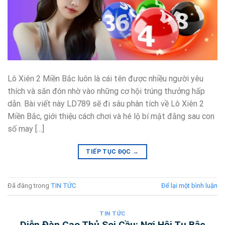
Lô Xiên 2 Miền Bắc luôn là cái tên được nhiều người yêu
thích và săn đón nhờ vào những cơ hội trúng thưởng hấp
dẫn. Bài viết này LD789 sẽ đi sâu phân tích về Lô Xiên 2
Miền Bắc, giới thiệu cách chơi và hé lộ bí mật đằng sau con
số may […]
TIẾP TỤC ĐỌC
→
Đã đăng trong
TIN TỨC
Để lại một bình luận
TIN TỨC
Diễn Đàn Cao Thủ Soi Cầu: Nơi Hội Tụ Bậc